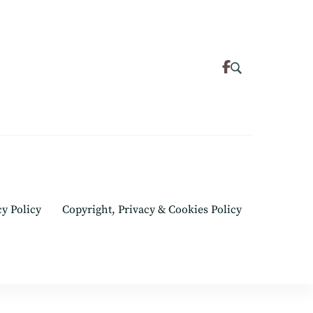
cy Policy
Copyright, Privacy & Cookies Policy