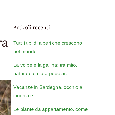
Articoli recenti
ra
Tutti i tipi di alberi che crescono
nel mondo
La volpe e la gallina: tra mito,
natura e cultura popolare
Vacanze in Sardegna, occhio al
cinghiale
Le piante da appartamento, come