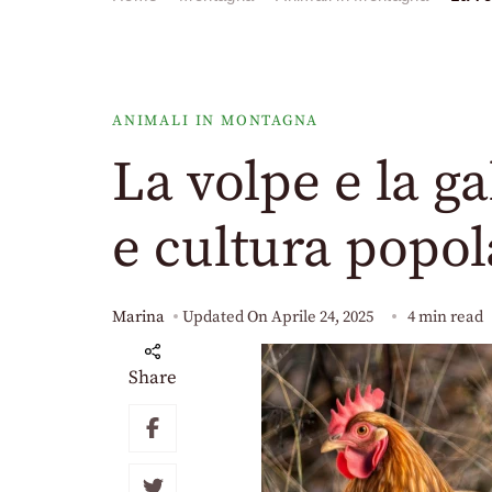
ANIMALI IN MONTAGNA
La volpe e la ga
e cultura popol
Marina
Updated On
Aprile 24, 2025
4 min read
Share