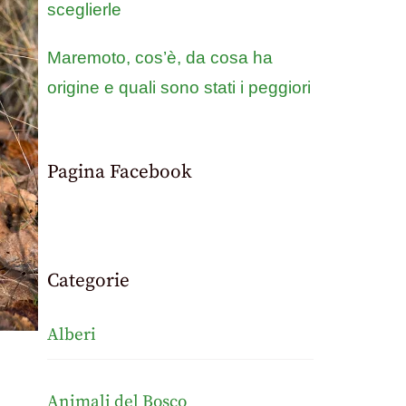
sceglierle
Maremoto, cos’è, da cosa ha
origine e quali sono stati i peggiori
Pagina Facebook
Categorie
Alberi
Animali del Bosco