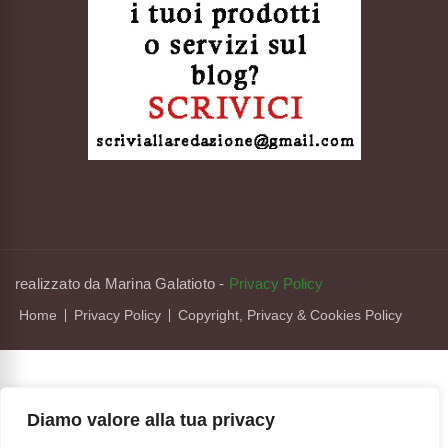
realizzato da Marina Galatioto
-
Privacy Policy
Home
Privacy Policy
Copyright, Privacy & Cookies Policy
Diamo valore alla tua privacy