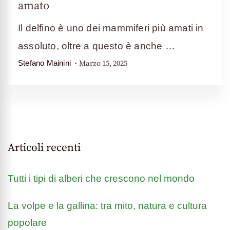
amato
Il delfino è uno dei mammiferi più amati in
assoluto, oltre a questo è anche …
Marzo 15, 2025
Stefano Mainini
Articoli recenti
Tutti i tipi di alberi che crescono nel mondo
La volpe e la gallina: tra mito, natura e cultura
popolare