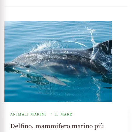
ANIMALI MARINI
IL MARE
Delfino, mammifero marino più