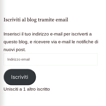
Iscriviti al blog tramite email
Inserisci il tuo indirizzo e-mail per iscriverti a
questo blog, e ricevere via e-mail le notifiche di
nuovi post.
Indirizzo
email
Iscriviti
Unisciti a 1 altro iscritto