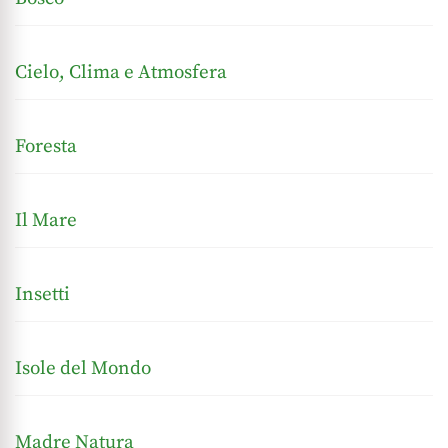
Cielo, Clima e Atmosfera
Foresta
Il Mare
Insetti
Isole del Mondo
Madre Natura