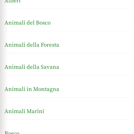
Alberi
Animali del Bosco
Animali della Foresta
Animali della Savana
Animali in Montagna
Animali Marini
Bosco