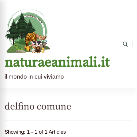
naturaeanimali.it
il mondo in cui viviamo
delfino comune
Showing: 1 - 1 of 1 Articles