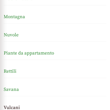
Montagna
Nuvole
Piante da appartamento
Rettili
Savana
Vulcani