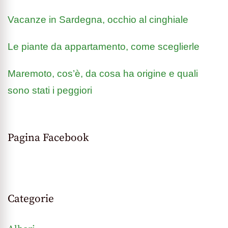
Vacanze in Sardegna, occhio al cinghiale
Le piante da appartamento, come sceglierle
Maremoto, cos’è, da cosa ha origine e quali
sono stati i peggiori
Pagina Facebook
Categorie