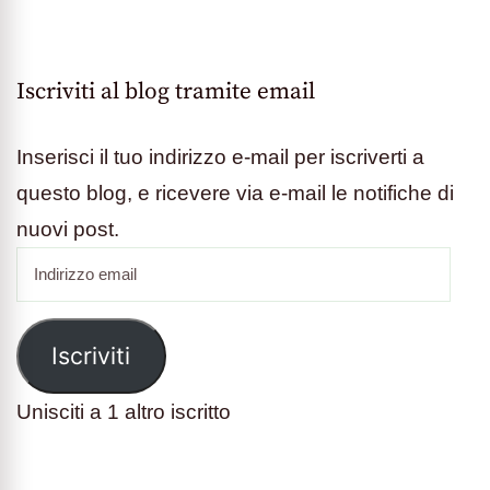
Iscriviti al blog tramite email
Inserisci il tuo indirizzo e-mail per iscriverti a
questo blog, e ricevere via e-mail le notifiche di
nuovi post.
Indirizzo
email
Iscriviti
Unisciti a 1 altro iscritto