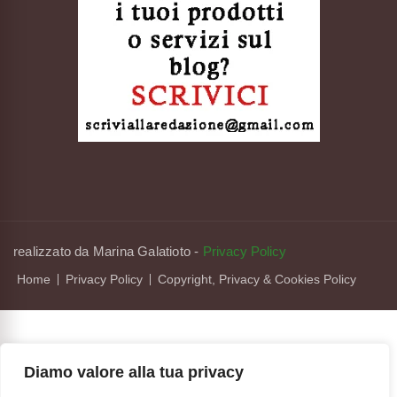
realizzato da Marina Galatioto
-
Privacy Policy
Home
Privacy Policy
Copyright, Privacy & Cookies Policy
Diamo valore alla tua privacy