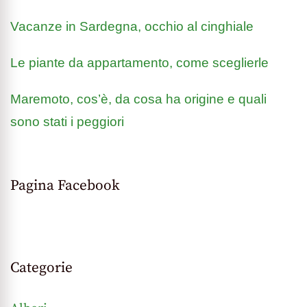
Vacanze in Sardegna, occhio al cinghiale
Le piante da appartamento, come sceglierle
Maremoto, cos’è, da cosa ha origine e quali
sono stati i peggiori
Pagina Facebook
Categorie