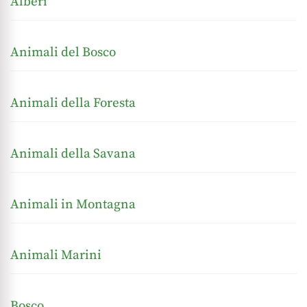
Alberi
Animali del Bosco
Animali della Foresta
Animali della Savana
Animali in Montagna
Animali Marini
Bosco