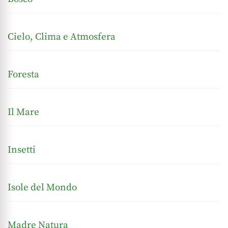
Cielo, Clima e Atmosfera
Foresta
Il Mare
Insetti
Isole del Mondo
Madre Natura