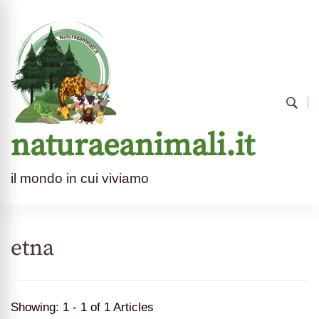
naturaeanimali.it
il mondo in cui viviamo
etna
Showing: 1 - 1 of 1 Articles