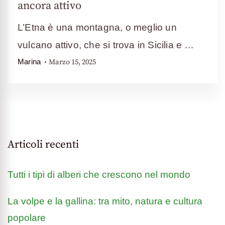
ancora attivo
L’Etna è una montagna, o meglio un
vulcano attivo, che si trova in Sicilia e …
Marzo 15, 2025
Marina
Articoli recenti
Tutti i tipi di alberi che crescono nel mondo
La volpe e la gallina: tra mito, natura e cultura
popolare