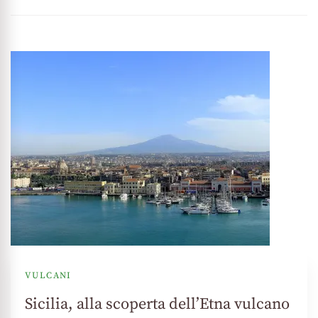
VULCANI
Sicilia, alla scoperta dell’Etna vulcano