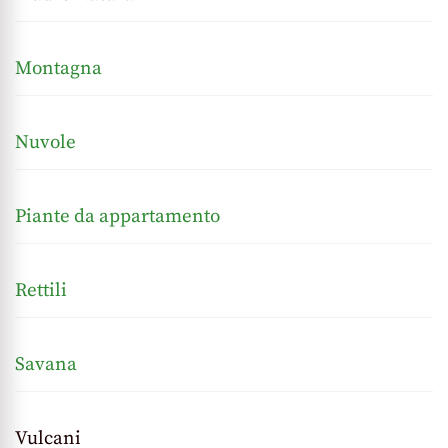
Montagna
Nuvole
Piante da appartamento
Rettili
Savana
Vulcani