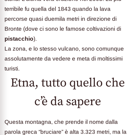
terribile fu quella del 1843 quando la lava
percorse quasi duemila metri in direzione di
Bronte (dove ci sono le famose coltivazioni di
pistacchio
).
La zona, e lo stesso vulcano, sono comunque
assolutamente da vedere e meta di moltissimi
turisti.
Etna, tutto quello che
c’è da sapere
Questa montagna, che prende il nome dalla
parola greca “bruciare” è alta 3.323 metri, ma la