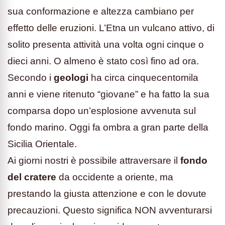
sua conformazione e altezza cambiano per
effetto delle eruzioni. L’Etna un vulcano attivo, di
solito presenta attività una volta ogni cinque o
dieci anni. O almeno è stato così fino ad ora.
Secondo i
geologi
ha circa cinquecentomila
anni e viene ritenuto “giovane” e ha fatto la sua
comparsa dopo un’esplosione avvenuta sul
fondo marino. Oggi fa ombra a gran parte della
Sicilia Orientale.
Ai giorni nostri è possibile attraversare il
fondo
del cratere
da occidente a oriente, ma
prestando la giusta attenzione e con le dovute
precauzioni. Questo significa NON avventurarsi