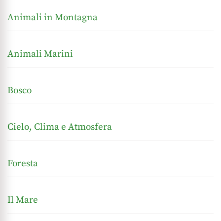
Animali in Montagna
Animali Marini
Bosco
Cielo, Clima e Atmosfera
Foresta
Il Mare