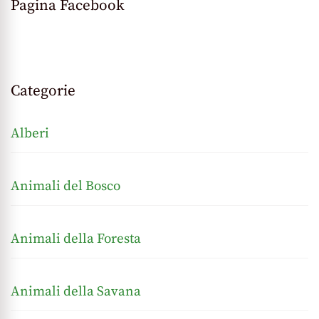
Pagina Facebook
Categorie
Alberi
Animali del Bosco
Animali della Foresta
Animali della Savana