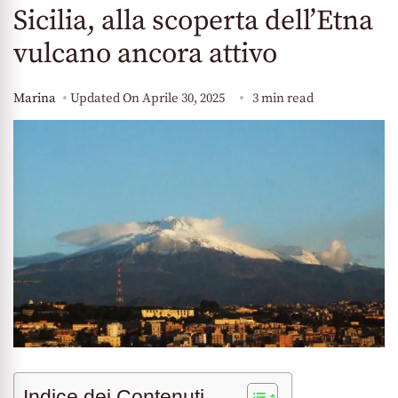
Sicilia, alla scoperta dell’Etna
vulcano ancora attivo
Marina
Updated On
Aprile 30, 2025
3 min read
Indice dei Contenuti