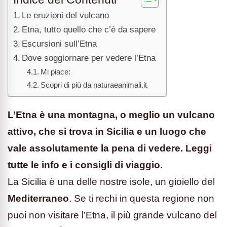
Le eruzioni del vulcano
Etna, tutto quello che c’è da sapere
Escursioni sull’Etna
Dove soggiornare per vedere l’Etna
Mi piace:
Scopri di più da naturaeanimali.it
L’Etna è una montagna, o meglio un vulcano
attivo, che si trova in Sicilia e un luogo che
vale assolutamente la pena di vedere. Leggi
tutte le info e i consigli di viaggio.
La Sicilia è una delle nostre isole, un gioiello del
Mediterraneo
. Se ti rechi in questa regione non
puoi non visitare l’Etna, il più grande vulcano del