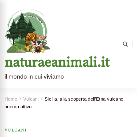
naturaeanimali.it
il mondo in cui viviamo
Home
Vulcani
Sicilia, alla scoperta dell’Etna vulcano
ancora attivo
VULCANI