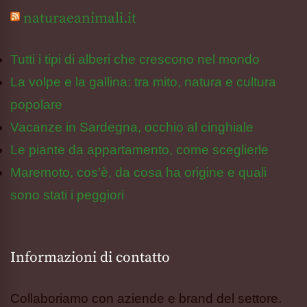
naturaeanimali.it
Tutti i tipi di alberi che crescono nel mondo
La volpe e la gallina: tra mito, natura e cultura
popolare
Vacanze in Sardegna, occhio al cinghiale
Le piante da appartamento, come sceglierle
Maremoto, cos’è, da cosa ha origine e quali
sono stati i peggiori
Informazioni di contatto
Collaboriamo con aziende e brand del settore.