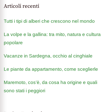
Articoli recenti
Tutti i tipi di alberi che crescono nel mondo
La volpe e la gallina: tra mito, natura e cultura
popolare
Vacanze in Sardegna, occhio al cinghiale
Le piante da appartamento, come sceglierle
Maremoto, cos’è, da cosa ha origine e quali
sono stati i peggiori