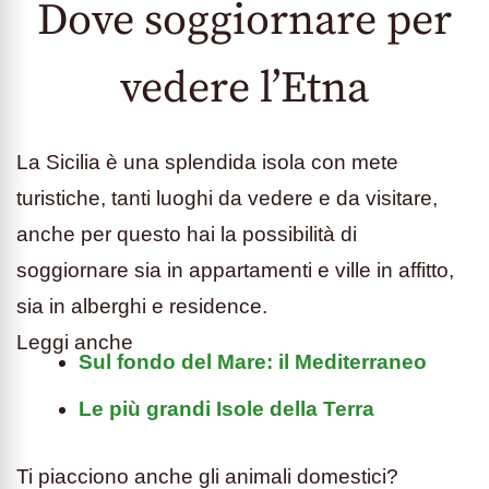
Dove soggiornare per
vedere l’Etna
La Sicilia è una splendida isola con mete
turistiche, tanti luoghi da vedere e da visitare,
anche per questo hai la possibilità di
soggiornare sia in appartamenti e ville in affitto,
sia in alberghi e residence.
Leggi anche
Sul fondo del Mare: il Mediterraneo
Le più grandi Isole della Terra
Ti piacciono anche gli animali domestici?