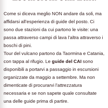
Come si diceva meglio NON andare da soli, ma
affidarsi all’esperienza di guide del posto. Ci
sono due stazioni da cui partono le visite: una
passa attraverso campi di lava l’altra attraverso i
boschi di pini.
Tour del vulcano partono da Taormina e Catania,
con tappa al rifugio. Le
guide del CAI
sono
disponibili a portarvi a passaggio in escursioni
organizzate da maggio a settembre. Ma non
dimenticate di procurarvi l’attrezzatura
necessaria e se non sapete quale consultate
una delle guide prima di partire.