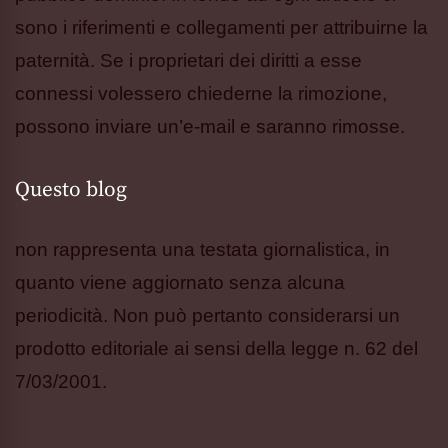
sono i riferimenti e collegamenti per attribuirne la
paternità. Se i proprietari dei diritti a esse
connessi volessero chiederne la rimozione,
possono inviare un’e-mail e saranno rimosse.
Questo blog
non rappresenta una testata giornalistica, in
quanto viene aggiornato senza alcuna
periodicità. Non può pertanto considerarsi un
prodotto editoriale ai sensi della legge n. 62 del
7/03/2001.