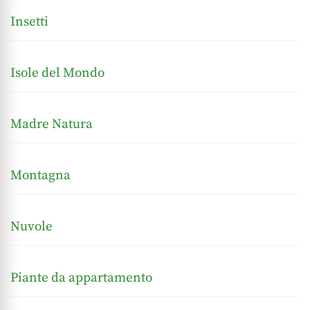
Insetti
Isole del Mondo
Madre Natura
Montagna
Nuvole
Piante da appartamento