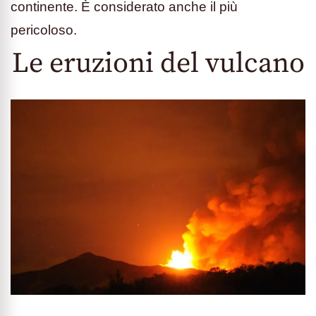
continente. È considerato anche il più
pericoloso.
Le eruzioni del vulcano