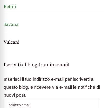
Rettili
Savana
Vulcani
Iscriviti al blog tramite email
Inserisci il tuo indirizzo e-mail per iscriverti a
questo blog, e ricevere via e-mail le notifiche di
nuovi post.
Indirizzo
email