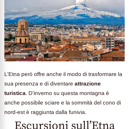
L’Etna però offre anche il modo di trasformare la
sua presenza e di diventare
attrazione
turistica
. D’inverno su questa montagna è
anche possibile sciare e la sommità del cono di
nord-est è raggiunta dalla funivia.
Escursioni sull’Etna